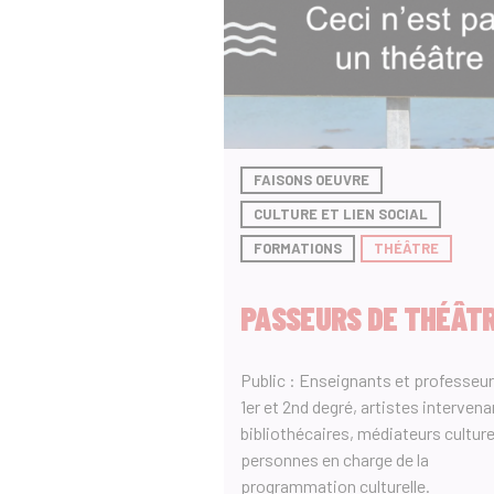
FAISONS OEUVRE
CULTURE ET LIEN SOCIAL
FORMATIONS
THÉÂTRE
PASSEURS DE THÉÂT
Public : Enseignants et professeur
1er et 2nd degré, artistes intervena
bibliothécaires, médiateurs culture
personnes en charge de la
programmation culturelle.