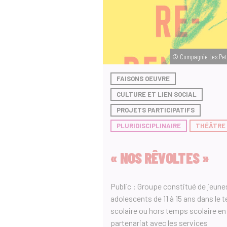
© Compagnie Les Pet
FAISONS OEUVRE
CULTURE ET LIEN SOCIAL
PROJETS PARTICIPATIFS
PLURIDISCIPLINAIRE
THÉÂTRE
« NOS RÊVOLTES »
Public : Groupe constitué de jeune
adolescents de 11 à 15 ans dans le
scolaire ou hors temps scolaire en
partenariat avec les services