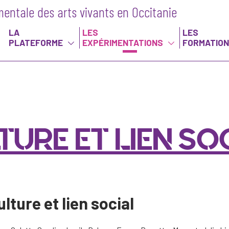
entale des arts vivants en Occitanie
LA
LES
LES
PLATEFORME
EXPÉRIMENTATIONS
FORMATIO
TURE ET LIEN SO
ture et lien social