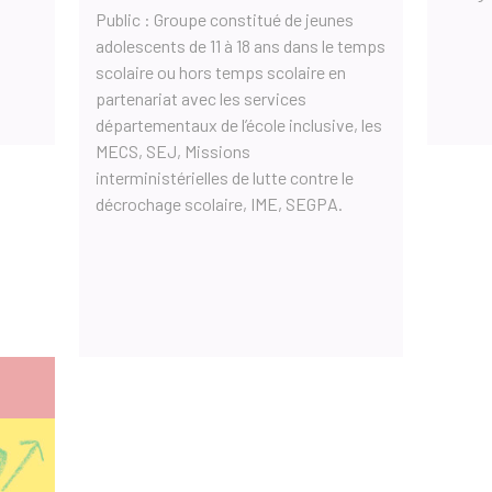
Public : Groupe constitué de jeunes
adolescents de 11 à 18 ans dans le temps
scolaire ou hors temps scolaire en
partenariat avec les services
départementaux de l’école inclusive, les
MECS, SEJ, Missions
interministérielles de lutte contre le
décrochage scolaire, IME, SEGPA.