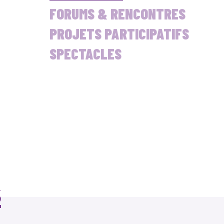
FORUMS & RENCONTRES
PROJETS PARTICIPATIFS
SPECTACLES
s