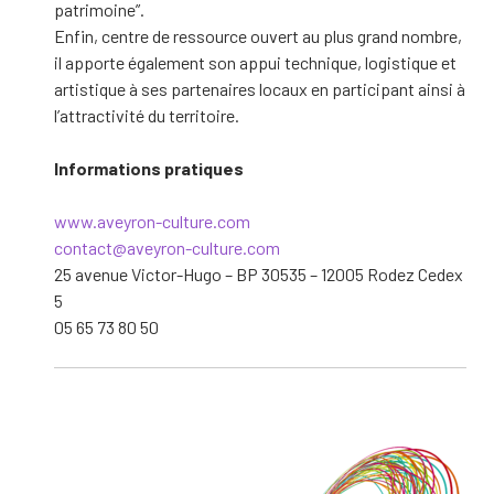
patrimoine”.
Enfin, centre de ressource ouvert au plus grand nombre,
il apporte également son appui technique, logistique et
artistique à ses partenaires locaux en participant ainsi à
l’attractivité du territoire.
Informations pratiques
www.aveyron-culture.com
contact@aveyron-culture.com
25 avenue Victor-Hugo – BP 30535 – 12005 Rodez Cedex
5
05 65 73 80 50