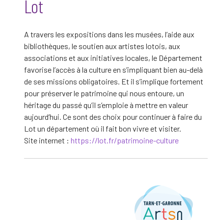
Lot
A travers les expositions dans les musées, l’aide aux
bibliothèques, le soutien aux artistes lotois, aux
associations et aux initiatives locales, le Département
favorise l’accès à la culture en s’impliquant bien au-delà
de ses missions obligatoires. Et il s’implique fortement
pour préserver le patrimoine qui nous entoure, un
héritage du passé qu’il s’emploie à mettre en valeur
aujourd’hui. Ce sont des choix pour continuer à faire du
Lot un département où il fait bon vivre et visiter.
Site internet :
https://lot.fr/patrimoine-culture