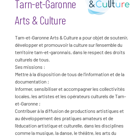
Tarn-et-Garonne
Arts & Culture
Tarn-et-Garonne Arts & Culture a pour objet de soutenir,
développer et promouvoir la culture sur l’ensemble du
territoire tarn-et-garonnais, dans le respect des droits
culturels de tous.
Ses missions :
Mettre à la disposition de tous de l’information et de la
documentation ;
Informer, sensibiliser et accompagner les collectivités
locales, les artistes et les opérateurs culturels de Tarn-
et-Garonne ;
Contribuer à la diffusion de productions artistiques et
au développement des pratiques amateurs et de
l’éducation artistique et culturelle, dans les disciplines
comme la musique, la danse, le théâtre, les arts du