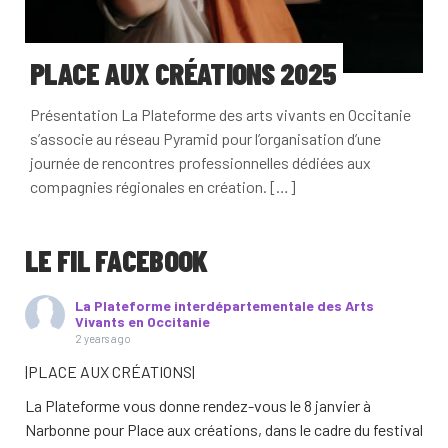
PLACE AUX CRÉATIONS 2025
Présentation La Plateforme des arts vivants en Occitanie
s’associe au réseau Pyramid pour l’organisation d’une
journée de rencontres professionnelles dédiées aux
compagnies régionales en création. […]
LE FIL FACEBOOK
La Plateforme interdépartementale des Arts
Vivants en Occitanie
2 years ago
|PLACE AUX CRÉATIONS|
La Plateforme vous donne rendez-vous le 8 janvier à
Narbonne pour Place aux créations, dans le cadre du festival