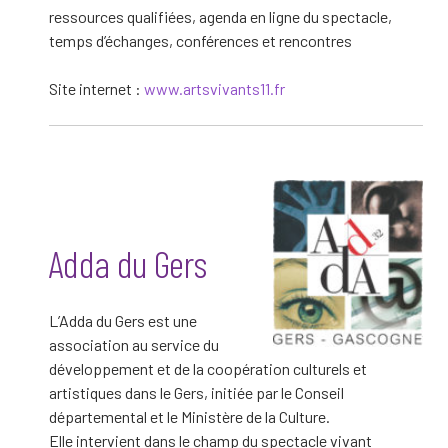
ressources qualifiées, agenda en ligne du spectacle,
temps d’échanges, conférences et rencontres
Site internet :
www.artsvivants11.fr
Adda du Gers
L’Adda du Gers est une
association au service du
développement et de la coopération culturels et
artistiques dans le Gers, initiée par le Conseil
départemental et le Ministère de la Culture.
Elle intervient dans le champ du spectacle vivant