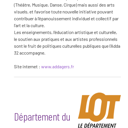
(Théâtre, Musique, Danse, Cirque) mais aussi des arts
visuels, et favorise toute nouvelle initiative pouvant
contribuer à l’épanouissement individuel et collectif par
l’art et la culture.
Les enseignements, l’éducation artistique et culturelle,
le soutien aux pratiques et aux artistes professionnels
sont le fruit de politiques culturelles publiques que l’Adda
32 accompagne.
Site internet :
www.addagers.fr
Département du