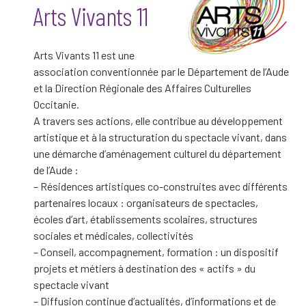
Arts Vivants 11
Arts Vivants 11 est une
association conventionnée par le Département de l’Aude
et la Direction Régionale des Affaires Culturelles
Occitanie.
A travers ses actions, elle contribue au développement
artistique et à la structuration du spectacle vivant, dans
une démarche d’aménagement culturel du département
de l’Aude :
– Résidences artistiques co-construites avec différents
partenaires locaux : organisateurs de spectacles,
écoles d’art, établissements scolaires, structures
sociales et médicales, collectivités
– Conseil, accompagnement, formation : un dispositif
projets et métiers à destination des « actifs » du
spectacle vivant
– Diffusion continue d’actualités, d’informations et de