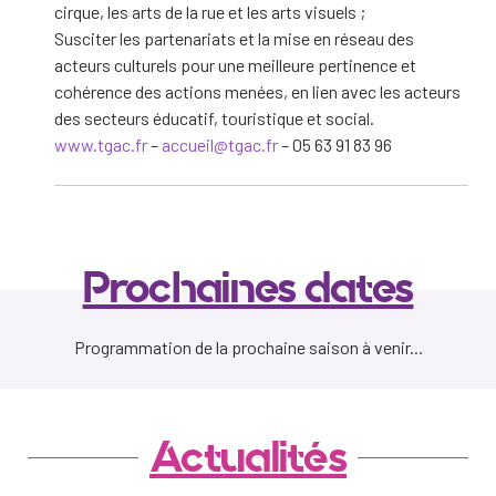
cirque, les arts de la rue et les arts visuels ;
Susciter les partenariats et la mise en réseau des
acteurs culturels pour une meilleure pertinence et
cohérence des actions menées, en lien avec les acteurs
des secteurs éducatif, touristique et social.
www.tgac.fr
–
accueil@tgac.fr
– 05 63 91 83 96
Prochaines dates
Programmation de la prochaine saison à venir...
Actualités