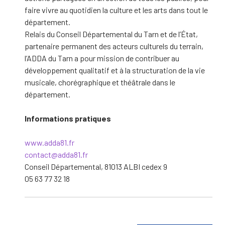
faire vivre au quotidien la culture et les arts dans tout le
département.
Relais du Conseil Départemental du Tarn et de l’État,
partenaire permanent des acteurs culturels du terrain,
l’ADDA du Tarn a pour mission de contribuer au
développement qualitatif et à la structuration de la vie
musicale, chorégraphique et théâtrale dans le
département.
Informations pratiques
www.adda81.fr
contact@adda81.fr
Conseil Départemental, 81013 ALBI cedex 9
05 63 77 32 18