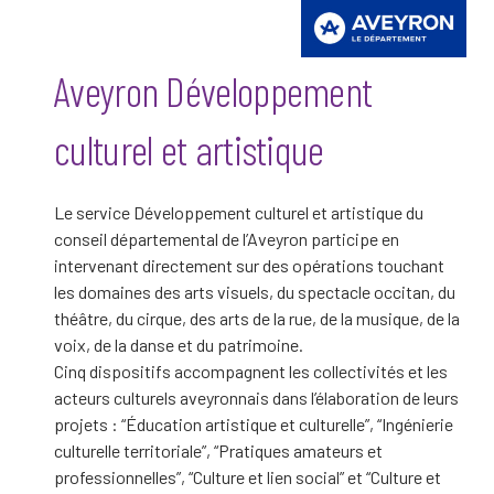
Aveyron Développement
culturel et artistique
Le service Développement culturel et artistique du
conseil départemental de l’Aveyron participe en
intervenant directement sur des opérations touchant
les domaines des arts visuels, du spectacle occitan, du
théâtre, du cirque, des arts de la rue, de la musique, de la
voix, de la danse et du patrimoine.
Cinq dispositifs accompagnent les collectivités et les
acteurs culturels aveyronnais dans l’élaboration de leurs
projets : “Éducation artistique et culturelle”, “Ingénierie
culturelle territoriale”, “Pratiques amateurs et
professionnelles”, “Culture et lien social” et “Culture et