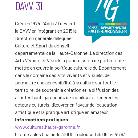
DAVV 31
Créé en 1974, l’Adda 31 devient
la DAVV en intégrant en 2015 la
Direction générale déléguée
Culture et Sport du conseil
départemental de la Haute-Garonne. La direction des
Arts Vivants et Visuels a pour mission de porter et de
mettre en œuvre la politique culturelle du Département
dans le domaine des arts vivants et visuels, de
permettre une accessibilité à la culture sur tout le
territoire, de soutenir la création et la diffusion des
artistes haut-garonnais, de mobiliser et fédérer les
acteurs culturels, d’œuvrer en faveur de l’éducation
artistique et la pratique artistique en amateur.
Informations pratiques
www.cultures.haute-garonne.fr
5-7 rue Jules Chalande 31000 Toulouse Tel. 05 34 45 63